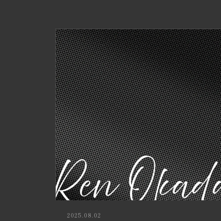
2025.08.02