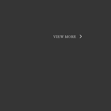
VIEW MORE