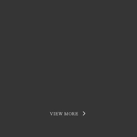
VIEW MORE