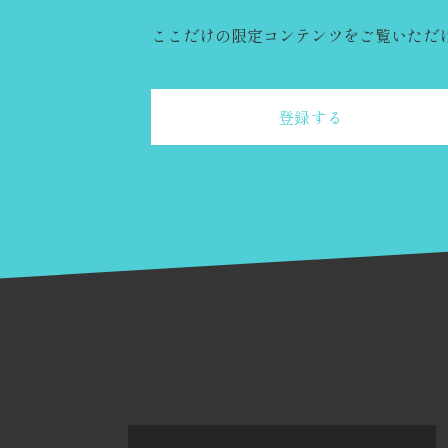
ここだけの限定コンテンツをご覧いただ
登録する