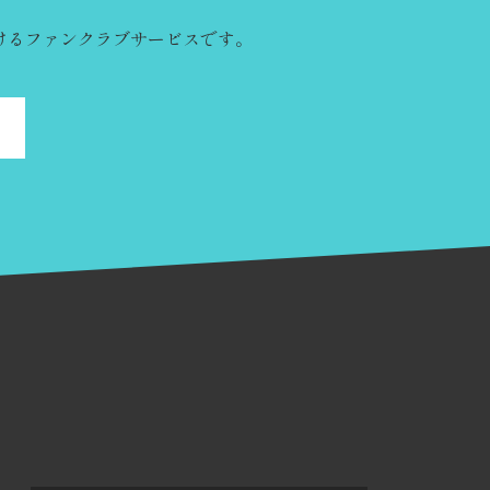
けるファンクラブサービスです。